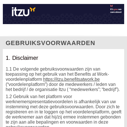
GEBRUIKSVOORWAARDEN
1. Disclaimer
1.1 De volgende gebruiksvoorwaarden zijn van
toepassing op het gebruik van het Benefits at Work-
voordelenplatform
https://itzu.benefitsatwork.be
(“voordelenplatform”) door de medewerkers / leden van
het bedrijf / de organisatie Itzu ( “medewerkers”; “bedrijf”).
1.2 Gebruik van het platform voor
werknemerspresentatievoordelen is afhankelijk van uw
instemming met deze gebruiksvoorwaarden. Door zich te
registreren en in te loggen op het voordelenplatform, geeft
de werknemer aan dat hij/zij ermee instemmen gebonden
te zijn aan alle bepalingen en voorwaarden in deze