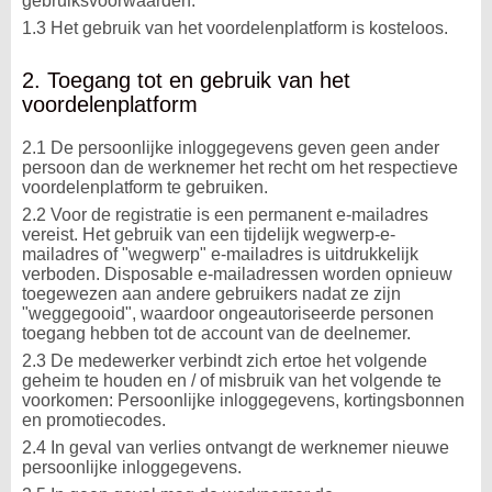
gebruiksvoorwaarden.
1.3 Het gebruik van het voordelenplatform is kosteloos.
2. Toegang tot en gebruik van het
voordelenplatform
2.1 De persoonlijke inloggegevens geven geen ander
persoon dan de werknemer het recht om het respectieve
voordelenplatform te gebruiken.
2.2 Voor de registratie is een permanent e-mailadres
vereist. Het gebruik van een tijdelijk wegwerp-e-
mailadres of "wegwerp" e-mailadres is uitdrukkelijk
verboden. Disposable e-mailadressen worden opnieuw
toegewezen aan andere gebruikers nadat ze zijn
"weggegooid", waardoor ongeautoriseerde personen
toegang hebben tot de account van de deelnemer.
2.3 De medewerker verbindt zich ertoe het volgende
geheim te houden en / of misbruik van het volgende te
voorkomen: Persoonlijke inloggegevens, kortingsbonnen
en promotiecodes.
2.4 In geval van verlies ontvangt de werknemer nieuwe
persoonlijke inloggegevens.